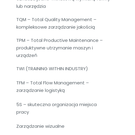
lub narzędzia
TQM – Total Quality Management –
kompleksowe zarządzanie jakością
TPM – Total Productive Maintenance –
produktywne utrzymanie maszyn i
urządzeń
TWI (TRAINING WITHIN INDUSTRY)
TFM – Total Flow Management –
zarządzanie logistyką
5S – skuteczna organizacja miejsca
pracy
Zarządzanie wizualne