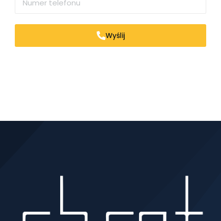
Wyślij