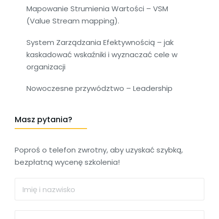
Mapowanie Strumienia Wartości – VSM
(Value Stream mapping).
System Zarządzania Efektywnością – jak
kaskadować wskaźniki i wyznaczać cele w
organizacji
Nowoczesne przywództwo – Leadership
Masz pytania?
Poproś o telefon zwrotny, aby uzyskać szybką,
bezpłatną wycenę szkolenia!