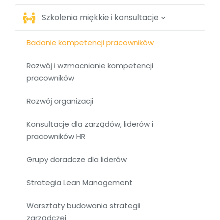
Szkolenia miękkie i konsultacje
Badanie kompetencji pracowników
Rozwój i wzmacnianie kompetencji
pracowników
Rozwój organizacji
Konsultacje dla zarządów, liderów i
pracowników HR
Grupy doradcze dla liderów
Strategia Lean Management
Warsztaty budowania strategii
zarządczej