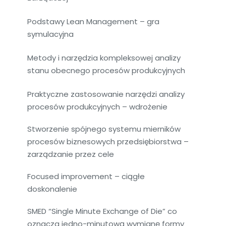
Podstawy Lean Management – gra
symulacyjna
Metody i narzędzia kompleksowej analizy
stanu obecnego procesów produkcyjnych
Praktyczne zastosowanie narzędzi analizy
procesów produkcyjnych – wdrożenie
Stworzenie spójnego systemu mierników
procesów biznesowych przedsiębiorstwa –
zarządzanie przez cele
Focused improvement – ciągłe
doskonalenie
SMED “Single Minute Exchange of Die” co
oznacza jedno-minutową wymianę formy