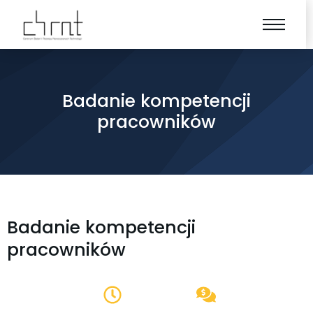
Badanie kompetencji
pracowników
Badanie kompetencji
pracowników