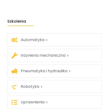
Szkolenia
Automatyka
Inżynieria mechaniczna
Pneumatyka i hydraulika
Robotyka
Uprawnienia